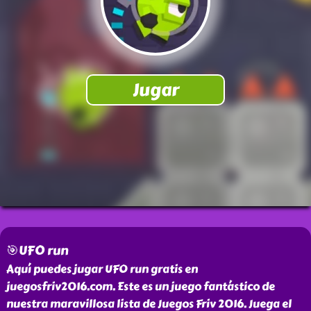
🎯UFO run
Aquí puedes jugar UFO run gratis en
juegosfriv2016.com. Este es un juego fantástico de
nuestra maravillosa lista de Juegos Friv 2016. Juega el