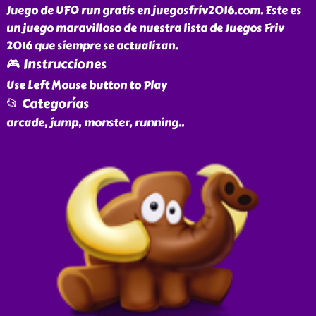
Juego de UFO run gratis en juegosfriv2016.com. Este es
un juego maravilloso de nuestra lista de Juegos Friv
2016 que siempre se actualizan.
🎮 Instrucciones
Use Left Mouse button to Play
📂 Categorías
arcade, jump, monster, running
..