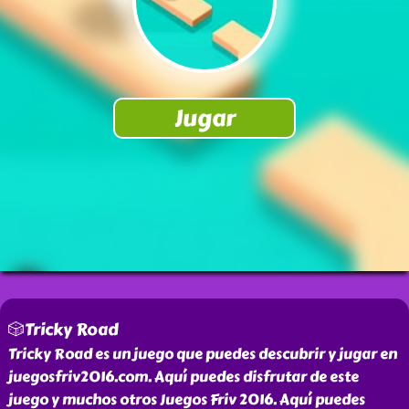
🎲Tricky Road
Tricky Road es un juego que puedes descubrir y jugar en
juegosfriv2016.com. Aquí puedes disfrutar de este
juego y muchos otros Juegos Friv 2016. Aquí puedes