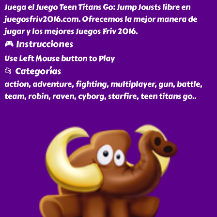
Juega el Juego Teen Titans Go: Jump Jousts libre en
juegosfriv2016.com. Ofrecemos la mejor manera de
jugar y los mejores Juegos Friv 2016.
🎮 Instrucciones
Use Left Mouse button to Play
📂 Categorías
action, adventure, fighting, multiplayer, gun, battle,
team, robin, raven, cyborg, starfire, teen titans go
..