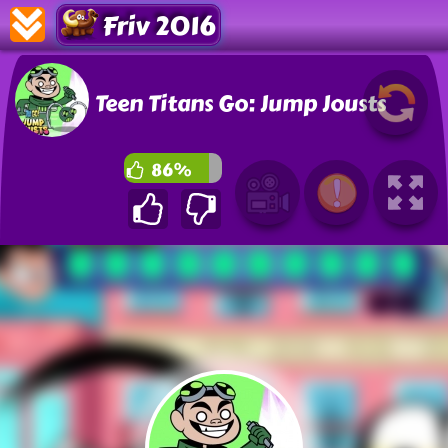
Friv 2016
Teen Titans Go: Jump Jousts
86%