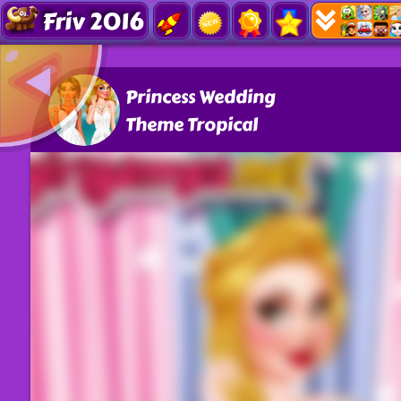
Friv 2016
Princess Wedding
Theme Tropical