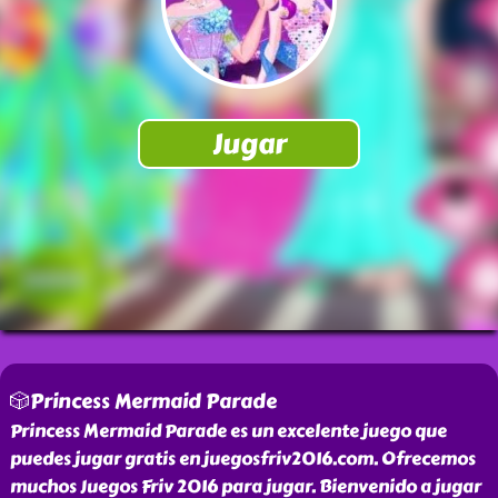
🎲Princess Mermaid Parade
Princess Mermaid Parade es un excelente juego que
puedes jugar gratis en juegosfriv2016.com. Ofrecemos
muchos Juegos Friv 2016 para jugar. Bienvenido a jugar