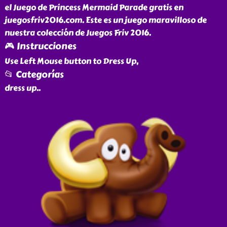
el Juego de Princess Mermaid Parade gratis en
juegosfriv2016.com. Este es un juego maravilloso de
nuestra colección de Juegos Friv 2016.
🎮 Instrucciones
Use Left Mouse button to Dress Up,
📂 Categorías
dress up
..