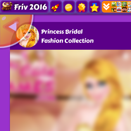
Friv 2016
Princess Bridal
Fashion Collection