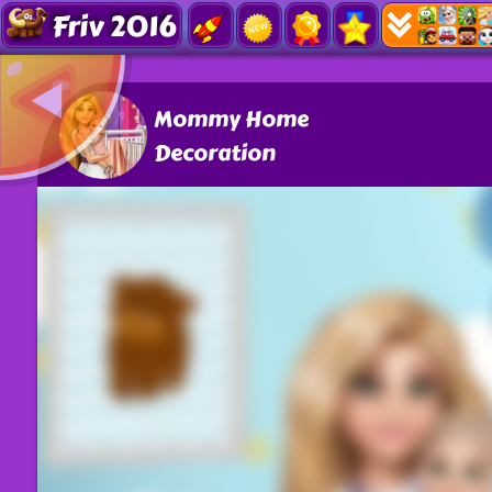
Friv 2016
Mommy Home
Decoration