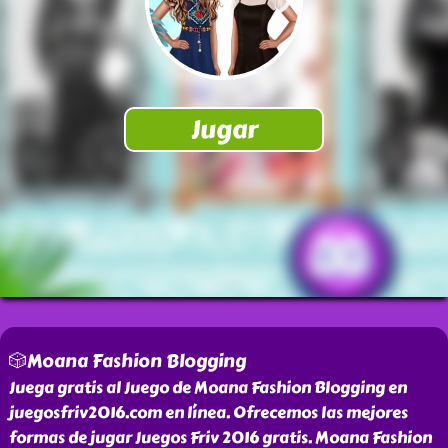
🎲Moana Fashion Blogging
Juega gratis al Juego de Moana Fashion Blogging en
juegosfriv2016.com en línea. Ofrecemos las mejores
formas de jugar Juegos Friv 2016 gratis. Moana Fashion