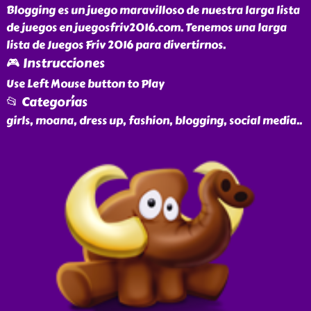
Blogging es un juego maravilloso de nuestra larga lista
de juegos en juegosfriv2016.com. Tenemos una larga
lista de Juegos Friv 2016 para divertirnos.
🎮 Instrucciones
Use Left Mouse button to Play
📂 Categorías
girls, moana, dress up, fashion, blogging, social media
..