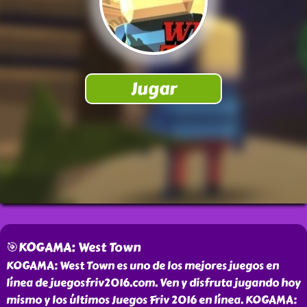
🎯KOGAMA: West Town
KOGAMA: West Town es uno de los mejores juegos en
línea de juegosfriv2016.com. Ven y disfruta jugando hoy
mismo y los últimos Juegos Friv 2016 en línea. KOGAMA: