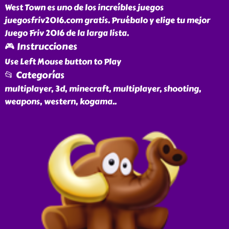
West Town es uno de los increíbles juegos
juegosfriv2016.com gratis. Pruébalo y elige tu mejor
Juego Friv 2016 de la larga lista.
🎮 Instrucciones
Use Left Mouse button to Play
📂 Categorías
multiplayer, 3d, minecraft, multiplayer, shooting,
weapons, western, kogama
..