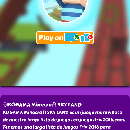
🎲KOGAMA Minecraft SKY LAND
KOGAMA Minecraft SKY LAND es un juego maravilloso
de nuestra larga lista de juegos en juegosfriv2016.com.
Tenemos una larga lista de Juegos Friv 2016 para