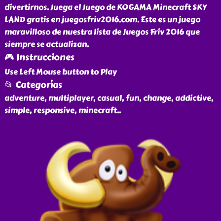
divertirnos. Juega el Juego de KOGAMA Minecraft SKY
LAND gratis en juegosfriv2016.com. Este es un juego
maravilloso de nuestra lista de Juegos Friv 2016 que
siempre se actualizan.
🎮 Instrucciones
Use Left Mouse button to Play
📂 Categorías
adventure, multiplayer, casual, fun, change, addictive,
simple, responsive, minecraft
..