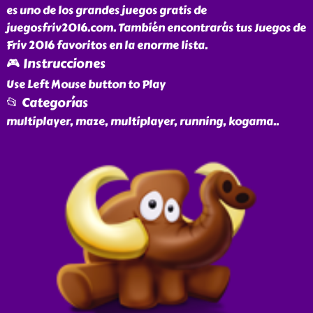
es uno de los grandes juegos gratis de
juegosfriv2016.com. También encontrarás tus Juegos de
Friv 2016 favoritos en la enorme lista.
🎮 Instrucciones
Use Left Mouse button to Play
📂 Categorías
multiplayer, maze, multiplayer, running, kogama
..