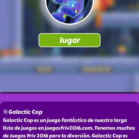
🎯Galactic Cop
Galactic Cop es un juego fantástico de nuestra larga
lista de juegos en juegosfriv2016.com. Tenemos muchos
de Juegos Friv 2016 para la diversión. Galactic Cop es