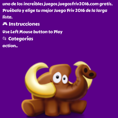
uno de los increíbles juegos juegosfriv2016.com gratis.
Pruébalo y elige tu mejor Juego Friv 2016 de la larga
lista.
🎮 Instrucciones
Use Left Mouse button to Play
📂 Categorías
action
..