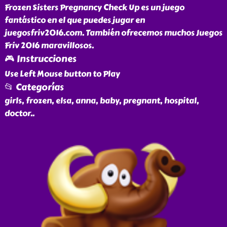
Frozen Sisters Pregnancy Check Up es un juego
fantástico en el que puedes jugar en
juegosfriv2016.com. También ofrecemos muchos Juegos
Friv 2016 maravillosos.
🎮 Instrucciones
Use Left Mouse button to Play
📂 Categorías
girls, frozen, elsa, anna, baby, pregnant, hospital,
doctor
..