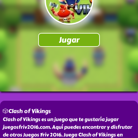
🎲Clash of Vikings
Clash of Vikings es un juego que te gustaría jugar
juegosfriv2016.com. Aquí puedes encontrar y disfrutar
de otros Juegos Friv 2016. Juega Clash of Vikings en