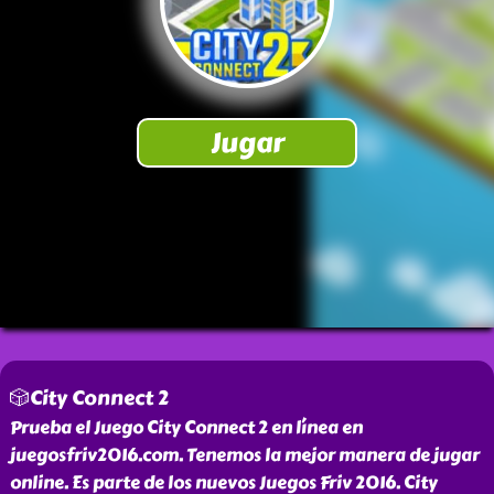
🎲City Connect 2
Prueba el Juego City Connect 2 en línea en
juegosfriv2016.com. Tenemos la mejor manera de jugar
online. Es parte de los nuevos Juegos Friv 2016. City