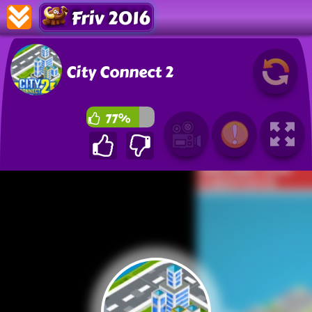
Friv 2016
City Connect 2
77%