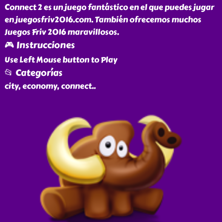
Connect 2 es un juego fantástico en el que puedes jugar
en juegosfriv2016.com. También ofrecemos muchos
Juegos Friv 2016 maravillosos.
🎮 Instrucciones
Use Left Mouse button to Play
📂 Categorías
city, economy, connect
..