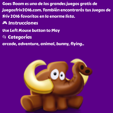
Goes Boom es uno de los grandes juegos gratis de
juegosfriv2016.com. También encontrarás tus Juegos de
Friv 2016 favoritos en la enorme lista.
🎮 Instrucciones
Use Left Mouse button to Play
📂 Categorías
arcade, adventure, animal, bunny, flying
..