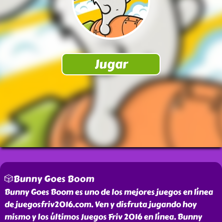
🎲Bunny Goes Boom
Bunny Goes Boom es uno de los mejores juegos en línea
de juegosfriv2016.com. Ven y disfruta jugando hoy
mismo y los últimos Juegos Friv 2016 en línea. Bunny