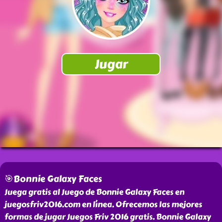
🎯Bonnie Galaxy Faces
Juega gratis al Juego de Bonnie Galaxy Faces en
juegosfriv2016.com en línea. Ofrecemos las mejores
formas de jugar Juegos Friv 2016 gratis. Bonnie Galaxy