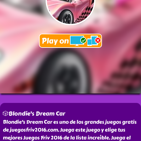
🎲Blondie's Dream Car
Blondie's Dream Car es uno de los grandes juegos gratis
de juegosfriv2016.com. Juega este juego y elige tus
mejores Juegos Friv 2016 de la lista increíble. Juega el