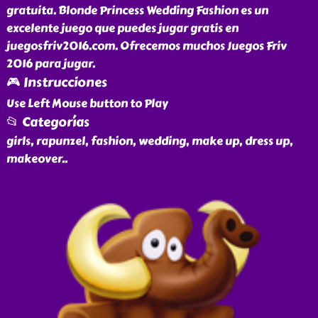
gratuita. Blonde Princess Wedding Fashion es un
excelente juego que puedes jugar gratis en
juegosfriv2016.com. Ofrecemos muchos Juegos Friv
2016 para jugar.
🎮 Instrucciones
Use Left Mouse button to Play
📂 Categorías
girls, rapunzel, fashion, wedding, make up, dress up,
makeover
..