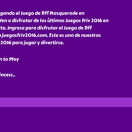
jugando el Juego de Bff Masquerade en
en a disfrutar de los últimos Juegos Friv 2016 en
ta. Ingresa para disfrutar el Juego de Bff
 juegosfriv2016.com. Este es uno de nuestros
 2016 para jugar y divertirse.
n to Play
rincess
..