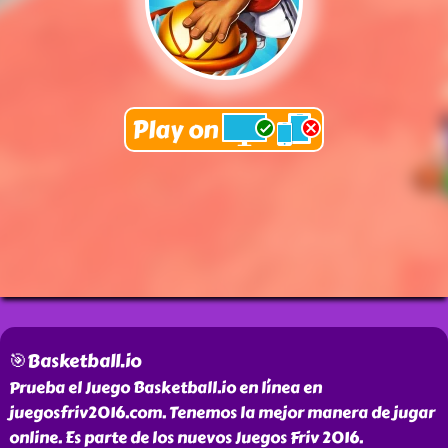
🎯Basketball.io
Prueba el Juego Basketball.io en línea en
juegosfriv2016.com. Tenemos la mejor manera de jugar
online. Es parte de los nuevos Juegos Friv 2016.